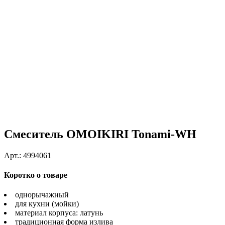
Смеситель OMOIKIRI Tonami-WH
Арт.:
4994061
Коротко о товаре
однорычажный
для кухни (мойки)
материал корпуса: латунь
традиционная форма излива