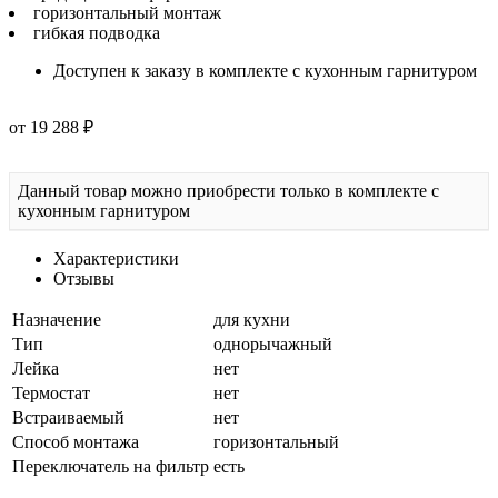
горизонтальный монтаж
гибкая подводка
Доступен к заказу в комплекте с кухонным гарнитуром
от 19 288 ₽
Данный товар можно приобрести только в комплекте с
кухонным гарнитуром
Характеристики
Отзывы
Назначение
для кухни
Тип
однорычажный
Лейка
нет
Термостат
нет
Встраиваемый
нет
Способ монтажа
горизонтальный
Переключатель на фильтр
есть