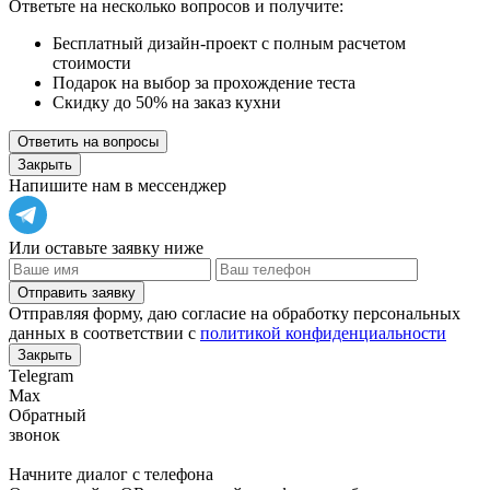
Ответьте на несколько вопросов и получите:
Бесплатный дизайн-проект с полным расчетом
стоимости
Подарок на выбор за прохождение теста
Скидку до 50% на заказ кухни
Ответить на вопросы
Закрыть
Напишите нам в мессенджер
Или оставьте заявку ниже
Отправить заявку
Отправляя форму, даю согласие на обработку персональных
данных в соответствии с
политикой конфиденциальности
Закрыть
Telegram
Max
Обратный
звонок
Начните диалог с телефона