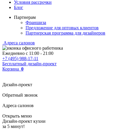
Условия рассрочки
Блог
Партнерам
Франшиза
Предложение для оптовых клиентов
Партнерская программа для дизайнеров
Адреса салонов
Ежедневно с
11:00
-
21:00
+7 (495) 988-17-11
Бесплатный дизайн-проект
Корзина
0
Дизайн-проект
Обратный звонок
Адреса салонов
Открыть меню
Дизайн-проект кухни
за 5 минут!