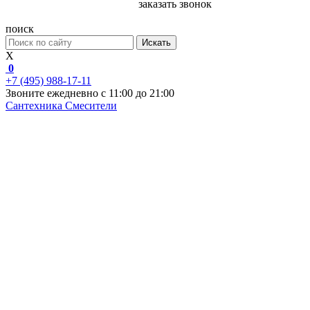
заказать звонок
поиск
Искать
X
0
+7 (495) 988-17-11
Звоните ежедневно с 11:00 до 21:00
Сантехника
Смесители