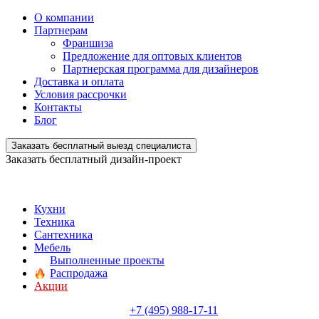
О компании
Партнерам
Франшиза
Предложение для оптовых клиентов
Партнерская программа для дизайнеров
Доставка и оплата
Условия рассрочки
Контакты
Блог
Заказать бесплатный выезд специалиста
Заказать бесплатный дизайн-проект
Кухни
Техника
Сантехника
Мебель
Выполненные проекты
Распродажа
Акции
+7 (495) 988-17-11