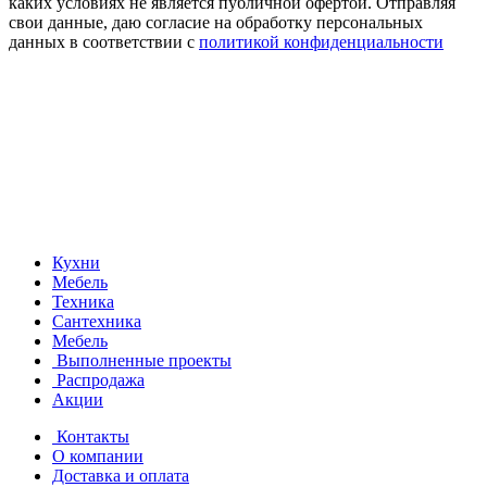
каких условиях не является публичной офертой. Отправляя
свои данные, даю согласие на обработку персональных
данных в соответствии с
политикой конфиденциальности
Кухни
Мебель
Техника
Сантехника
Мебель
Выполненные проекты
Распродажа
Акции
Контакты
О компании
Доставка и оплата