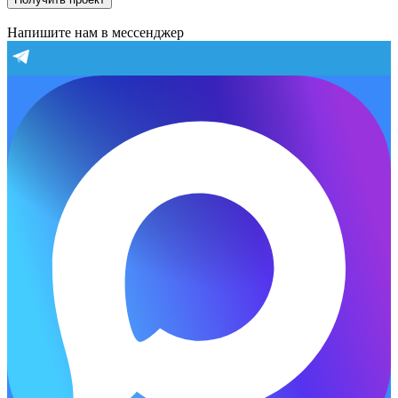
Напишите нам в мессенджер