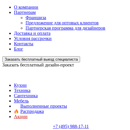
О компании
Партнерам
Франшиза
Предложение для оптовых клиентов
Партнерская программа для дизайнеров
Доставка и оплата
Условия рассрочки
Контакты
Блог
Заказать бесплатный выезд специалиста
Заказать бесплатный дизайн-проект
Кухни
Техника
Сантехника
Мебель
Выполненные проекты
Распродажа
Акции
+7 (495) 988-17-11