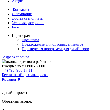
Акции
Контакты
О компании
Доставка и оплата
Условия рассрочки
Блог
Партнерам
Франшиза
Предложение для оптовых клиентов
Партнерская программа для дизайнеров
Адреса салонов
Ежедневно с
11:00
-
21:00
+7 (495) 988-17-11
Бесплатный дизайн-проект
Корзина
0
Дизайн-проект
Обратный звонок