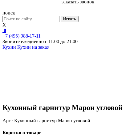
заказать звонок
поиск
Искать
X
0
+7 (495) 988-17-11
Звоните ежедневно с 11:00 до 21:00
Кухни
Кухни на заказ
Кухонный гарнитур Марон угловой
Арт.:
Кухонный гарнитур Марон угловой
Коротко о товаре