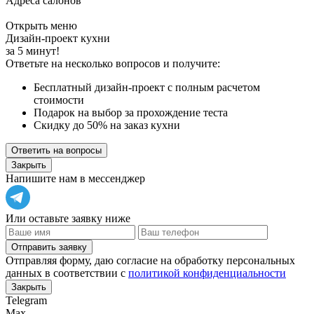
Адреса салонов
Открыть меню
Дизайн-проект кухни
за 5 минут!
Ответьте на несколько вопросов и получите:
Бесплатный дизайн-проект с полным расчетом
стоимости
Подарок на выбор за прохождение теста
Скидку до 50% на заказ кухни
Ответить на вопросы
Закрыть
Напишите нам в мессенджер
Или оставьте заявку ниже
Отправить заявку
Отправляя форму, даю согласие на обработку персональных
данных в соответствии с
политикой конфиденциальности
Закрыть
Telegram
Max