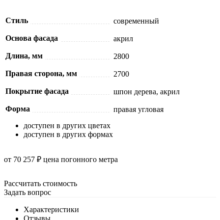
Стиль
современный
Основа фасада
акрил
Длина, мм
2800
Правая сторона, мм
2700
Покрытие фасада
шпон дерева, акрил
Форма
правая угловая
доступен в других цветах
доступен в других формах
от 70 257 ₽
цена погонного метра
Рассчитать стоимость
Задать вопрос
Характеристики
Отзывы