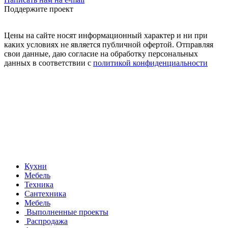
Поддержите проект
Цены на сайте носят информационный характер и ни при
каких условиях не является публичной офертой. Отправляя
свои данные, даю согласие на обработку персональных
данных в соответствии с
политикой конфиденциальности
Кухни
Мебель
Техника
Сантехника
Мебель
Выполненные проекты
Распродажа