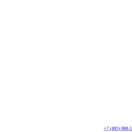
+7 (495) 988-