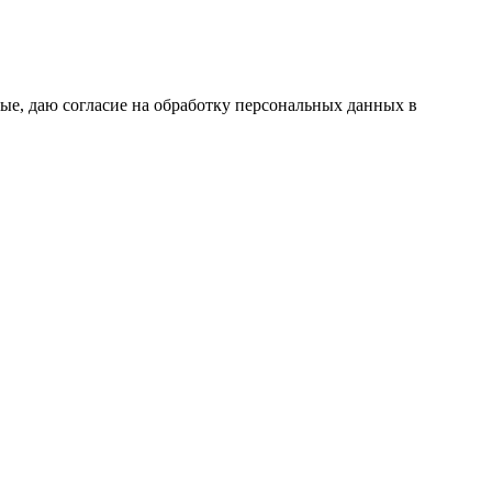
ые, даю согласие на обработку персональных данных в