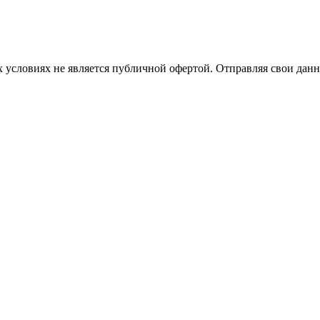
 условиях не является публичной офертой. Отправляя свои данн