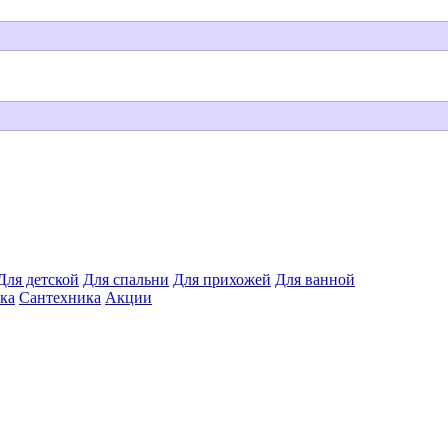
Для детской
Для спальни
Для прихожей
Для ванной
ка
Сантехника
Акции