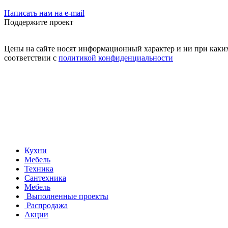
Написать нам на e-mail
Поддержите проект
Цены на сайте носят информационный характер и ни при каких
соответствии с
политикой конфиденциальности
Кухни
Мебель
Техника
Сантехника
Мебель
Выполненные проекты
Распродажа
Акции