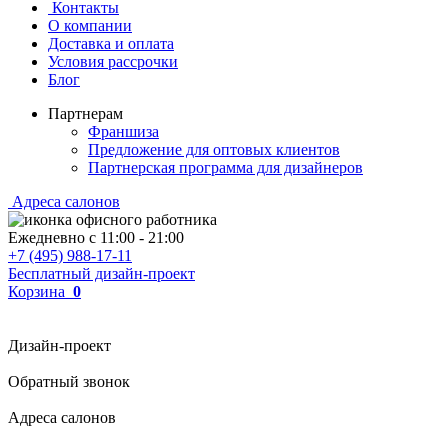
Контакты
О компании
Доставка и оплата
Условия рассрочки
Блог
Партнерам
Франшиза
Предложение для оптовых клиентов
Партнерская программа для дизайнеров
Адреса салонов
Ежедневно с
11:00
-
21:00
+7 (495) 988-17-11
Бесплатный дизайн-проект
Корзина
0
Дизайн-проект
Обратный звонок
Адреса салонов