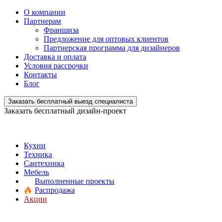
О компании
Партнерам
Франшиза
Предложение для оптовых клиентов
Партнерская программа для дизайнеров
Доставка и оплата
Условия рассрочки
Контакты
Блог
Заказать бесплатный выезд специалиста
Заказать бесплатный дизайн-проект
Кухни
Техника
Сантехника
Мебель
Выполненные проекты
Распродажа
Акции