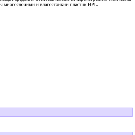
цы многослойный и влагостойкий пластик HPL.