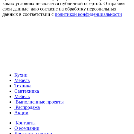
каких условиях не является публичной офертой. Отправляя
свои данные, даю согласие на обработку персональных
данных в соответствии с
политикой конфиденциальности
Кухни
Мебель
Техника
Сантехника
Мебель
Выполненные проекты
Распродажа
Акции
Контакты
О компании
Доставка и оплата