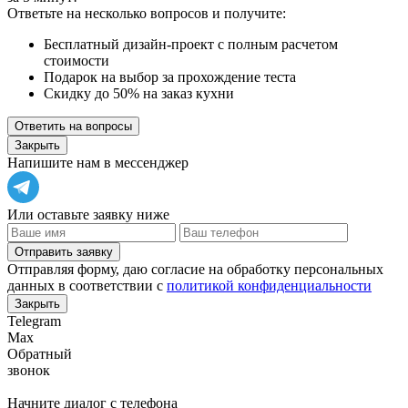
Ответьте на несколько вопросов и получите:
Бесплатный дизайн-проект с полным расчетом
стоимости
Подарок на выбор за прохождение теста
Скидку до 50% на заказ кухни
Ответить на вопросы
Закрыть
Напишите нам в мессенджер
Или оставьте заявку ниже
Отправить заявку
Отправляя форму, даю согласие на обработку персональных
данных в соответствии с
политикой конфиденциальности
Закрыть
Telegram
Max
Обратный
звонок
Начните диалог с телефона