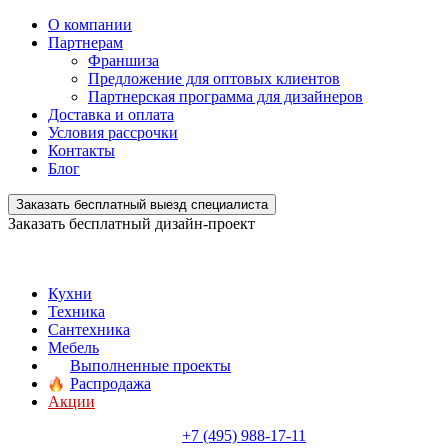
О компании
Партнерам
Франшиза
Предложение для оптовых клиентов
Партнерская программа для дизайнеров
Доставка и оплата
Условия рассрочки
Контакты
Блог
Заказать бесплатный выезд специалиста
Заказать бесплатный дизайн-проект
Кухни
Техника
Сантехника
Мебель
Выполненные проекты
Распродажа
Акции
+7 (495) 988-17-11