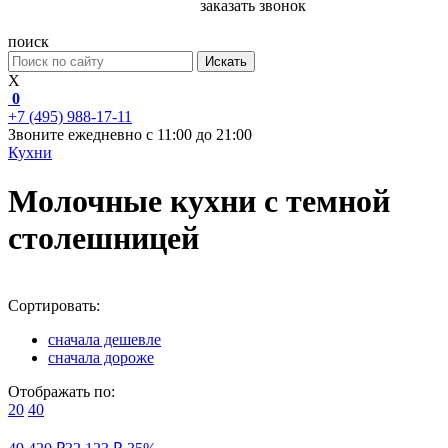
заказать звонок
поиск
Искать
X
0
+7 (495) 988-17-11
Звоните ежедневно с 11:00 до 21:00
Кухни
Молочные кухни с темной
столешницей
Сортировать:
сначала дешевле
сначала дороже
Отображать по:
20
40