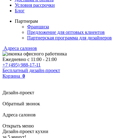
Условия рассрочки
Блог
Партнерам
Франшиза
Предложение для оптовых клиентов
Партнерская программа для дизайнеров
Адреса салонов
Ежедневно с
11:00
-
21:00
+7 (495) 988-17-11
Бесплатный дизайн-проект
Корзина
0
Дизайн-проект
Обратный звонок
Адреса салонов
Открыть меню
Дизайн-проект кухни
за 5 минут!