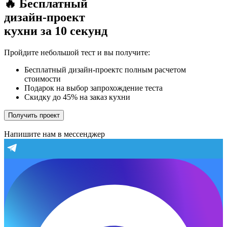
🔥 Бесплатный
дизайн-проект
кухни за 10 секунд
Пройдите небольшой тест и вы получите:
Бесплатный дизайн-проектс полным расчетом
стоимости
Подарок на выбор запрохождение теста
Скидку до 45% на заказ кухни
Получить проект
Напишите нам в мессенджер