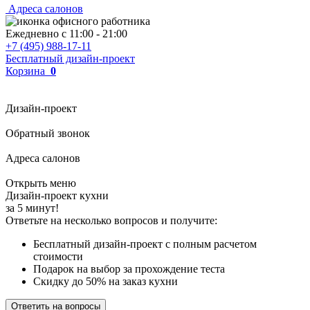
Адреса салонов
Ежедневно с
11:00
-
21:00
+7 (495) 988-17-11
Бесплатный дизайн-проект
Корзина
0
Дизайн-проект
Обратный звонок
Адреса салонов
Открыть меню
Дизайн-проект кухни
за 5 минут!
Ответьте на несколько вопросов и получите:
Бесплатный дизайн-проект с полным расчетом
стоимости
Подарок на выбор за прохождение теста
Скидку до 50% на заказ кухни
Ответить на вопросы