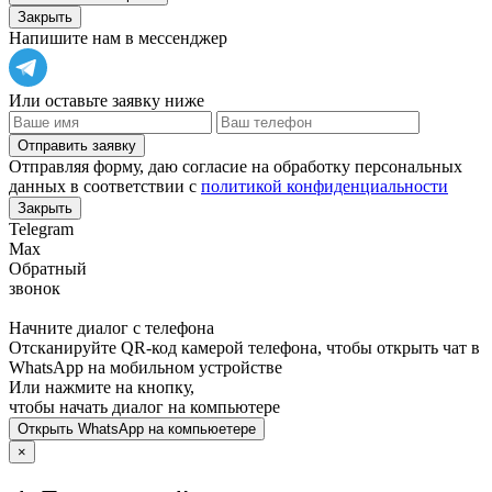
Закрыть
Напишите нам в мессенджер
Или оставьте заявку ниже
Отправить заявку
Отправляя форму, даю согласие на обработку персональных
данных в соответствии с
политикой конфиденциальности
Закрыть
Telegram
Max
Обратный
звонок
Начните диалог с телефона
Отсканируйте QR-код камерой телефона, чтобы открыть чат в
WhatsApp
на мобильном устройстве
Или нажмите на кнопку,
чтобы начать диалог на компьютере
Открыть
WhatsApp
на компьюетере
×