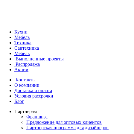
Кухни
Мебель
Техника
Сантехника
Мебель
Выполненные проекты
Распродажа
Акции
Контакты
О компании
Доставка и оплата
Условия рассрочки
Блог
Партнерам
Франшиза
Предложение для оптовых клиентов
Партнерская программа для дизайнеров