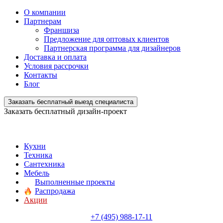
О компании
Партнерам
Франшиза
Предложение для оптовых клиентов
Партнерская программа для дизайнеров
Доставка и оплата
Условия рассрочки
Контакты
Блог
Заказать бесплатный выезд специалиста
Заказать бесплатный дизайн-проект
Кухни
Техника
Сантехника
Мебель
Выполненные проекты
Распродажа
Акции
+7 (495) 988-17-11