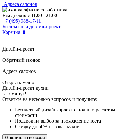
Адреса салонов
Ежедневно с
11:00
-
21:00
+7 (495) 988-17-11
Бесплатный дизайн-проект
Корзина
0
Дизайн-проект
Обратный звонок
Адреса салонов
Открыть меню
Дизайн-проект кухни
за 5 минут!
Ответьте на несколько вопросов и получите:
Бесплатный дизайн-проект с полным расчетом
стоимости
Подарок на выбор за прохождение теста
Скидку до 50% на заказ кухни
Ответить на вопросы