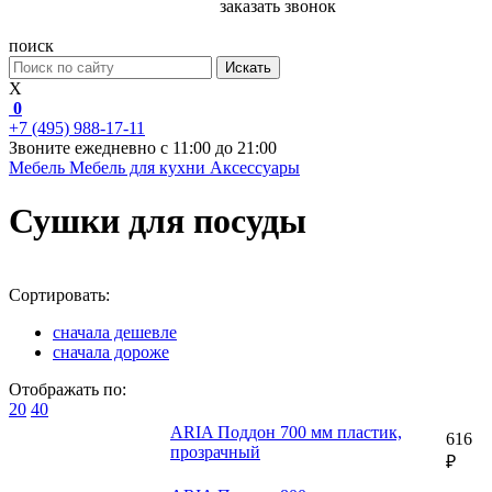
заказать звонок
поиск
Искать
X
0
+7 (495) 988-17-11
Звоните ежедневно с 11:00 до 21:00
Мебель
Мебель для кухни
Аксессуары
Сушки для посуды
Сортировать:
сначала дешевле
сначала дороже
Отображать по:
20
40
ARIA Поддон 700 мм пластик,
616
прозрачный
₽