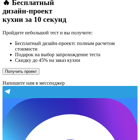
🔥 Бесплатный
дизайн-проект
кухни за 10 секунд
Пройдите небольшой тест и вы получите:
Бесплатный дизайн-проектс полным расчетом
стоимости
Подарок на выбор запрохождение теста
Скидку до 45% на заказ кухни
Получить проект
Напишите нам в мессенджер