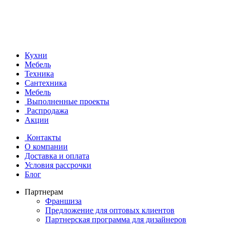
Кухни
Мебель
Техника
Сантехника
Мебель
Выполненные проекты
Распродажа
Акции
Контакты
О компании
Доставка и оплата
Условия рассрочки
Блог
Партнерам
Франшиза
Предложение для оптовых клиентов
Партнерская программа для дизайнеров