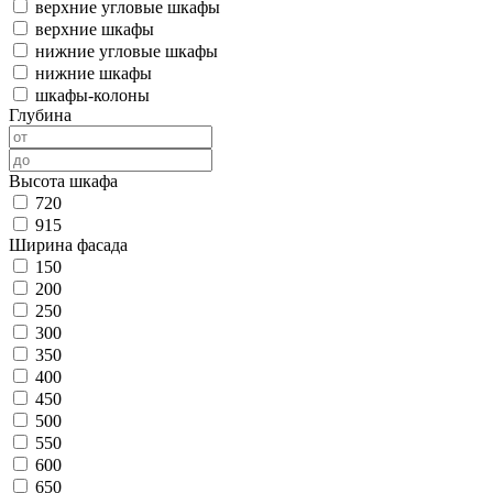
верхние угловые шкафы
верхние шкафы
нижние угловые шкафы
нижние шкафы
шкафы-колоны
Глубина
Высота шкафа
720
915
Ширина фасада
150
200
250
300
350
400
450
500
550
600
650