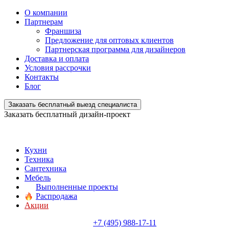
О компании
Партнерам
Франшиза
Предложение для оптовых клиентов
Партнерская программа для дизайнеров
Доставка и оплата
Условия рассрочки
Контакты
Блог
Заказать бесплатный выезд специалиста
Заказать бесплатный дизайн-проект
Кухни
Техника
Сантехника
Мебель
Выполненные проекты
Распродажа
Акции
+7 (495) 988-17-11