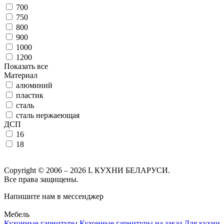
700
750
800
900
1000
1200
Показать все
Материал
алюминий
пластик
сталь
сталь нержаеющая
ДСП
16
18
Copyright © 2006 – 2026 L КУХНИ БЕЛАРУСИ.
Все права защищены.
Напишите нам в мессенджер
Мебель
Кухонные гарнитуры
Кухонные гарнитуры на заказ
Для кухни