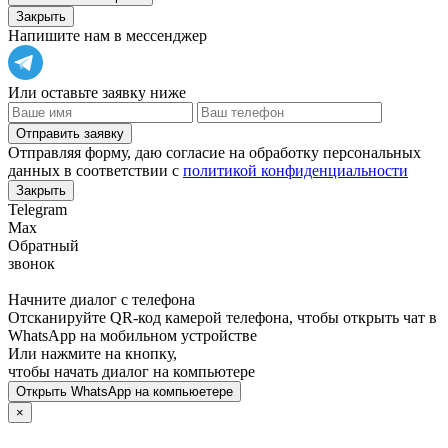
Закрыть
Напишите нам в мессенджер
Или оставьте заявку ниже
Отправить заявку
Отправляя форму, даю согласие на обработку персональных
данных в соответствии с
политикой конфиденциальности
Закрыть
Telegram
Max
Обратный
звонок
Начните диалог с телефона
Отсканируйте QR-код камерой телефона, чтобы открыть чат в
WhatsApp
на мобильном устройстве
Или нажмите на кнопку,
чтобы начать диалог на компьютере
Открыть
WhatsApp
на компьюетере
×