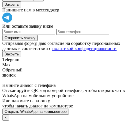
Закрыть
Напишите нам в мессенджер
Или оставьте заявку ниже
Отправить заявку
Отправляя форму, даю согласие на обработку персональных
данных в соответствии с
политикой конфиденциальности
Закрыть
Telegram
Max
Обратный
звонок
Начните диалог с телефона
Отсканируйте QR-код камерой телефона, чтобы открыть чат в
WhatsApp
на мобильном устройстве
Или нажмите на кнопку,
чтобы начать диалог на компьютере
Открыть
WhatsApp
на компьюетере
×