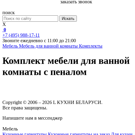
заказать звонок
поиск
Искать
X
0
+7 (495) 988-17-11
Звоните ежедневно с 11:00 до 21:00
Мебель
Мебель для ванной комнаты
Комплекты
Комплект мебели для ванной
комнаты с пеналом
Copyright © 2006 – 2026 L КУХНИ БЕЛАРУСИ.
Все права защищены.
Напишите нам в мессенджер
Мебель
Кухонные гарнитуры
Кухонные гарнитуры на заказ
Для кухни