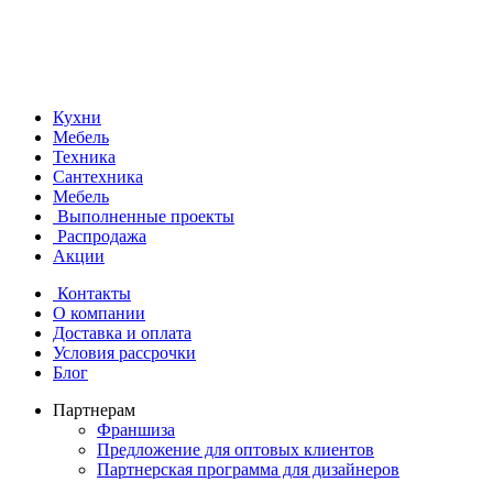
Кухни
Мебель
Техника
Сантехника
Мебель
Выполненные проекты
Распродажа
Акции
Контакты
О компании
Доставка и оплата
Условия рассрочки
Блог
Партнерам
Франшиза
Предложение для оптовых клиентов
Партнерская программа для дизайнеров