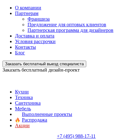
О компании
Партнерам
Франшиза
Предложение для оптовых клиентов
Партнерская программа для дизайнеров
Доставка и оплата
Условия рассрочки
Контакты
Блог
Заказать бесплатный выезд специалиста
Заказать бесплатный дизайн-проект
Кухни
Техника
Сантехника
Мебель
Выполненные проекты
Распродажа
Акции
+7 (495) 988-17-11