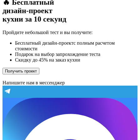
🔥 Бесплатный
дизайн-проект
кухни за 10 секунд
Пройдите небольшой тест и вы получите:
Бесплатный дизайн-проектс полным расчетом
стоимости
Подарок на выбор запрохождение теста
Скидку до 45% на заказ кухни
Получить проект
Напишите нам в мессенджер