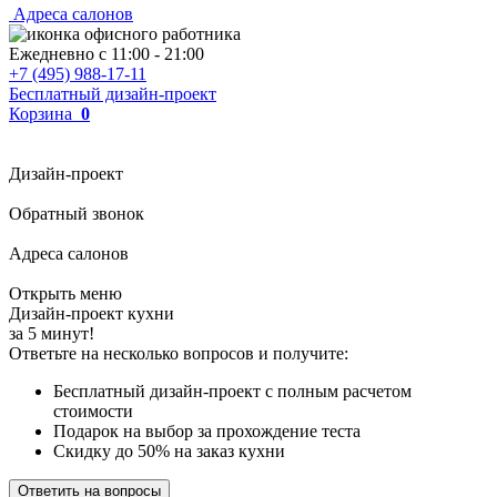
Адреса салонов
Ежедневно с
11:00
-
21:00
+7 (495) 988-17-11
Бесплатный дизайн-проект
Корзина
0
Дизайн-проект
Обратный звонок
Адреса салонов
Открыть меню
Дизайн-проект кухни
за 5 минут!
Ответьте на несколько вопросов и получите:
Бесплатный дизайн-проект с полным расчетом
стоимости
Подарок на выбор за прохождение теста
Скидку до 50% на заказ кухни
Ответить на вопросы