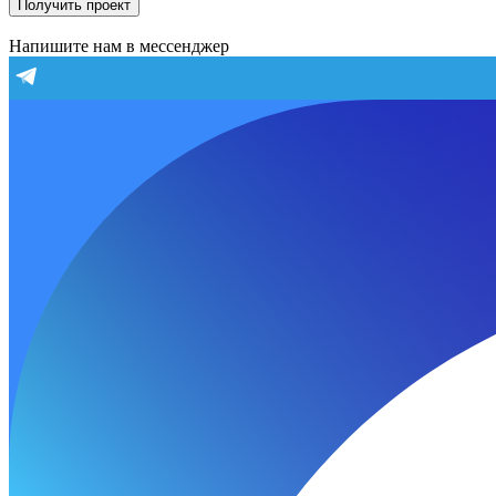
Получить проект
Напишите нам в мессенджер