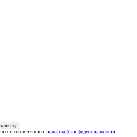
ь заявку
нных в соответствии с
политикой конфиденциальности