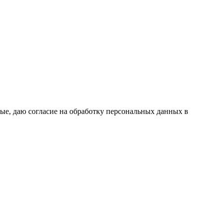
ые, даю согласие на обработку персональных данных в