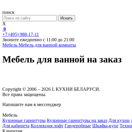
поиск
Искать
X
0
+7 (495) 988-17-11
Звоните ежедневно с 11:00 до 21:00
Мебель
Мебель для ванной комнаты
Мебель для ванной на заказ
Copyright © 2006 – 2026 L КУХНИ БЕЛАРУСИ.
Все права защищены.
Напишите нам в мессенджер
Мебель
Кухонные гарнитуры
Кухонные гарнитуры на заказ
Для кухни
Для кабинета
Коллекция лофт
Гардеробные
Шкафы-купе
Техни
Клиентам