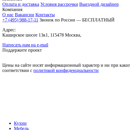
Оплата и доставка
Условия рассрочки
Выездной дизайнер
Компания
О нас
Вакансии
Контакты
+7 (495) 988-17-11
Звонок по России — БЕСПЛАТНЫЙ
Адрес:
Каширское шосее 13к1, 115478 Москва,
Написать нам на e-mail
Поддержите проект
Цены на сайте носят информационный характер и ни при каких
соответствии с
политикой конфиденциальности
Кухни
Мебель