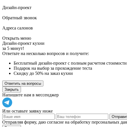
Дизайн-проект
Обратный звонок
Адреса салонов
Открыть меню
Дизайн-проект кухни
за 5 минут!
Ответьте на несколько вопросов и получите:
Бесплатный дизайн-проект с полным расчетом стоимости
Подарок на выбор за прохождение теста
Скидку до 50% на заказ кухни
Ответить на вопросы
Закрыть
Напишите нам в мессенджер
Или оставьте заявку ниже
Отправит
Отправляя форму, даю согласие на обработку персональных да