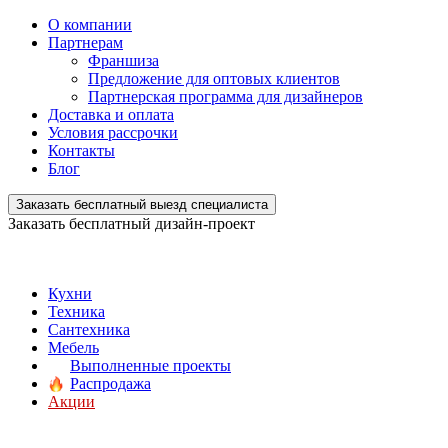
О компании
Партнерам
Франшиза
Предложение для оптовых клиентов
Партнерская программа для дизайнеров
Доставка и оплата
Условия рассрочки
Контакты
Блог
Заказать бесплатный выезд специалиста
Заказать бесплатный дизайн-проект
Кухни
Техника
Сантехника
Мебель
Выполненные проекты
Распродажа
Акции