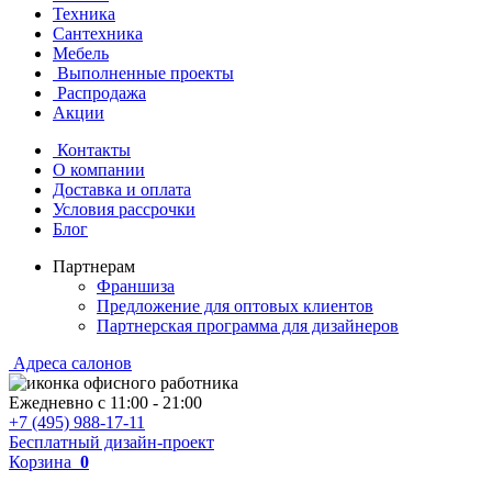
Техника
Сантехника
Мебель
Выполненные проекты
Распродажа
Акции
Контакты
О компании
Доставка и оплата
Условия рассрочки
Блог
Партнерам
Франшиза
Предложение для оптовых клиентов
Партнерская программа для дизайнеров
Адреса салонов
Ежедневно с
11:00
-
21:00
+7 (495) 988-17-11
Бесплатный дизайн-проект
Корзина
0