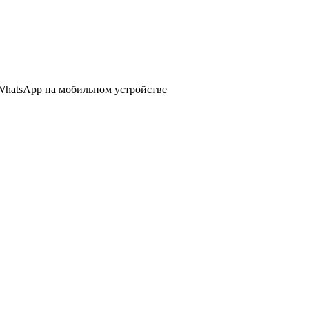
WhatsApp
на мобильном устройстве