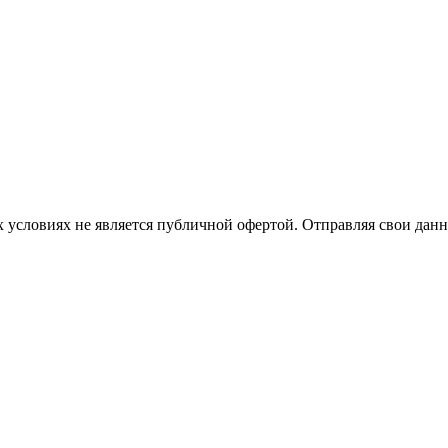
 условиях не является публичной офертой. Отправляя свои данн