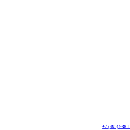
+7 (495) 988-