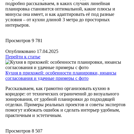
подробно рассказываем, в каких случаях линейная
планировка становится оптимальной, какие плюсы и
минусы она имеет, и как адаптировать её под разные
условия – от кухни длиной 3 метра до просторных
интерьеров.
Просмотров
9 781
Опубликовано
17.04.2025
Перейти к статье
Кухня в прихожей: особенности планировки, нюансы
согласования и удачные примеры с фото
Рассказываем, как грамотно организовать кухню в
коридоре: от технических ограничений до визуального
зонирования, от удобной планировки до подходящей
отделки. Примеры реальных проектов и советы экспертов
помогут избежать ошибок и сделать интерьер удобным,
практичным и эстетичным.
Просмотров
8 507