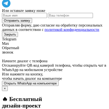
Или оставьте заявку ниже
Отправить заявку
Отправляя форму, даю согласие на обработку персональных
данных в соответствии с
политикой конфиденциальности
Закрыть
Telegram
Max
Обратный
звонок
Начните диалог с телефона
Отсканируйте QR-код камерой телефона, чтобы открыть чат в
WhatsApp
на мобильном устройстве
Или нажмите на кнопку,
чтобы начать диалог на компьютере
Открыть
WhatsApp
на компьюетере
×
🔥 Бесплатный
дизайн-проект