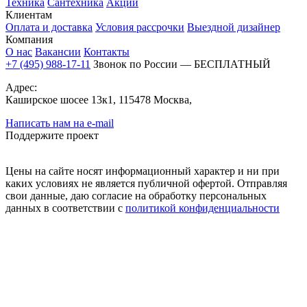
Техника
Сантехника
Акции
Клиентам
Оплата и доставка
Условия рассрочки
Выездной дизайнер
Компания
О нас
Вакансии
Контакты
+7 (495) 988-17-11
Звонок по России — БЕСПЛАТНЫЙ
Адрес:
Каширское шосее 13к1, 115478 Москва,
Написать нам на e-mail
Поддержите проект
Цены на сайте носят информационный характер и ни при
каких условиях не является публичной офертой. Отправляя
свои данные, даю согласие на обработку персональных
данных в соответствии с
политикой конфиденциальности