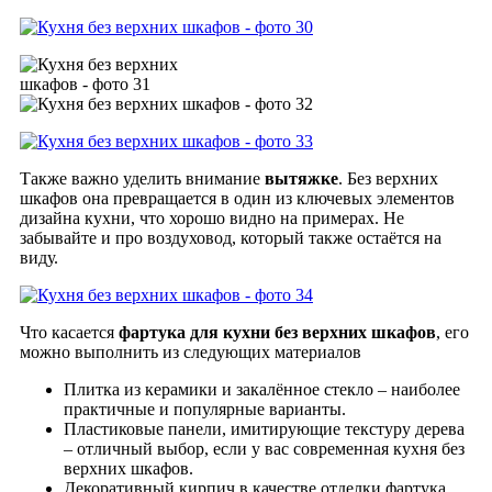
Также важно уделить внимание
вытяжке
. Без верхних
шкафов она превращается в один из ключевых элементов
дизайна кухни, что хорошо видно на примерах. Не
забывайте и про воздуховод, который также остаётся на
виду.
Что касается
фартука для кухни без верхних шкафов
, его
можно выполнить из следующих материалов
Плитка из керамики и закалённое стекло – наиболее
практичные и популярные варианты.
Пластиковые панели, имитирующие текстуру дерева
– отличный выбор, если у вас современная кухня без
верхних шкафов.
Декоративный кирпич в качестве отделки фартука