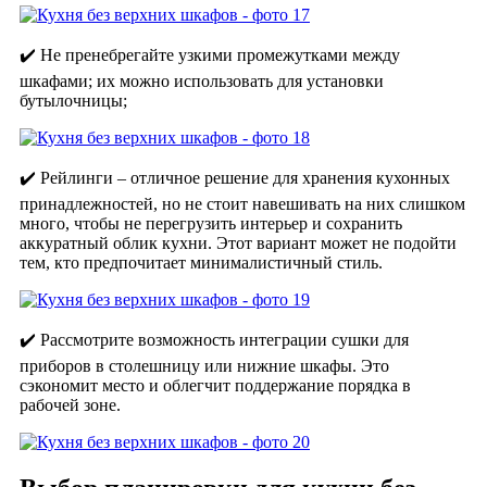
✔️ Не пренебрегайте узкими промежутками между
шкафами; их можно использовать для установки
бутылочницы;
✔️ Рейлинги – отличное решение для хранения кухонных
принадлежностей, но не стоит навешивать на них слишком
много, чтобы не перегрузить интерьер и сохранить
аккуратный облик кухни. Этот вариант может не подойти
тем, кто предпочитает минималистичный стиль.
✔️ Рассмотрите возможность интеграции сушки для
приборов в столешницу или нижние шкафы. Это
сэкономит место и облегчит поддержание порядка в
рабочей зоне.