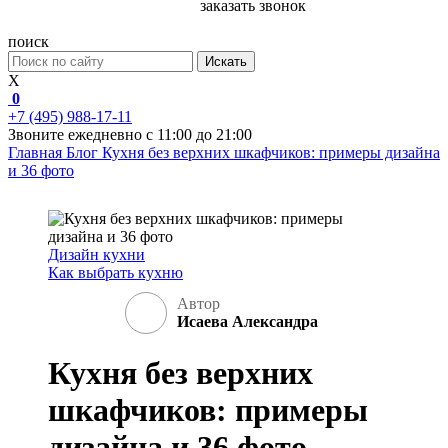
заказать звонок
поиск
Искать
X
0
+7 (495) 988-17-11
Звоните ежедневно с 11:00 до 21:00
Главная
Блог
Кухня без верхних шкафчиков: примеры дизайна
и 36 фото
Дизайн кухни
Как выбрать кухню
Автор
Исаева Александра
Кухня без верхних
шкафчиков: примеры
дизайна и 36 фото