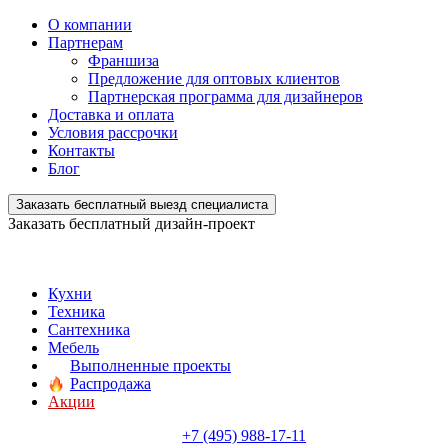
О компании
Партнерам
Франшиза
Предложение для оптовых клиентов
Партнерская программа для дизайнеров
Доставка и оплата
Условия рассрочки
Контакты
Блог
Заказать бесплатный выезд специалиста
Заказать бесплатный дизайн-проект
Кухни
Техника
Сантехника
Мебель
Выполненные проекты
Распродажа
Акции
+7 (495) 988-17-11