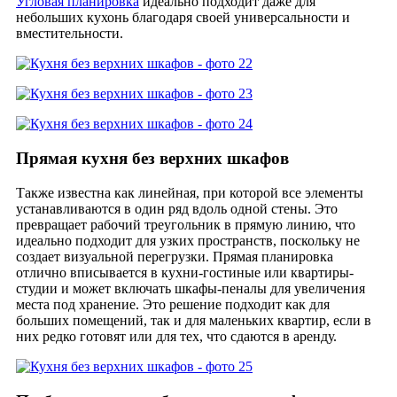
Угловая планировка
идеально подходит даже для
небольших кухонь благодаря своей универсальности и
вместительности.
Прямая кухня без верхних шкафов
Также известна как линейная, при которой все элементы
устанавливаются в один ряд вдоль одной стены. Это
превращает рабочий треугольник в прямую линию, что
идеально подходит для узких пространств, поскольку не
создает визуальной перегрузки. Прямая планировка
отлично вписывается в кухни-гостиные или квартиры-
студии и может включать шкафы-пеналы для увеличения
места под хранение. Это решение подходит как для
больших помещений, так и для маленьких квартир, если в
них редко готовят или для тех, что сдаются в аренду.