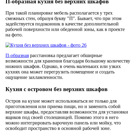
П-образная кухня без верхних шкафов
При такой планировке мебель располагается у трех
смежных стен, образуя букву "П". Бывает, что при этом
задействуется подоконник в качестве дополнительной
рабочей поверхности или обеденной зоны, как в проекте
на фото.
П-образная
расстановка предлагает обширные
возможности для хранения благодаря большому количеству
нижних шкафов. Однако, в очень маленьких или узких
кухнях она может перегрузить помещение и создать
ощущение захламленности.
Кухня с островом без верхних шкафов
Остров на кухне может использоваться не только для
приготовления или приема пищи, но и заменить собой
верхние шкафы, предоставляя возможности для установки
ящиков под своей столешницей. Помимо этого в него
можно интегрировать варочную панель или мойку, что
освободит пространство в основной рабочей зоне.