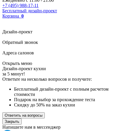
Ежедневно с
11:00
-
21:00
+7 (495) 988-17-11
Бесплатный дизайн-проект
Корзина
0
Дизайн-проект
Обратный звонок
Адреса салонов
Открыть меню
Дизайн-проект кухни
за 5 минут!
Ответьте на несколько вопросов и получите:
Бесплатный дизайн-проект с полным расчетом
стоимости
Подарок на выбор за прохождение теста
Скидку до 50% на заказ кухни
Ответить на вопросы
Закрыть
Напишите нам в мессенджер