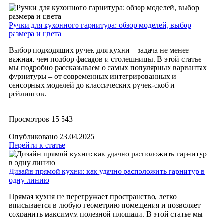
Ручки для кухонного гарнитура: обзор моделей, выбор
размера и цвета
Выбор подходящих ручек для кухни – задача не менее
важная, чем подбор фасадов и столешницы. В этой статье
мы подробно рассказываем о самых популярных вариантах
фурнитуры – от современных интегрированных и
сенсорных моделей до классических ручек-скоб и
рейлингов.
Просмотров
15 543
Опубликовано
23.04.2025
Перейти к статье
​Дизайн прямой кухни: как удачно расположить гарнитур в
одну линию
Прямая кухня не перегружает пространство, легко
вписывается в любую геометрию помещения и позволяет
сохранить максимум полезной площади. В этой статье мы