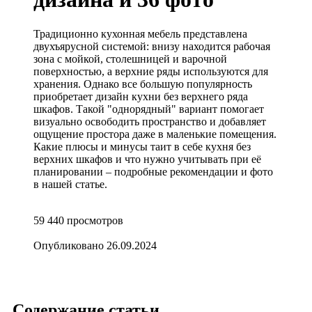
Традиционно кухонная мебель представлена
двухъярусной системой: внизу находится рабочая
зона с мойкой, столешницей и варочной
поверхностью, а верхние ряды используются для
хранения. Однако все большую популярность
приобретает дизайн кухни без верхнего ряда
шкафов. Такой "однорядный" вариант помогает
визуально освободить пространство и добавляет
ощущение простора даже в маленькие помещения.
Какие плюсы и минусы таит в себе кухня без
верхних шкафов и что нужно учитывать при её
планировании – подробные рекомендации и фото
в нашей статье.
59 440
просмотров
Опубликовано
26.09.2024
Содержание статьи