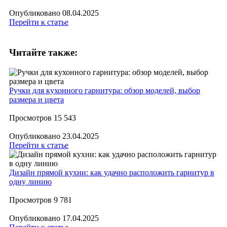
Опубликовано
08.04.2025
Перейти к статье
Читайте также:
Ручки для кухонного гарнитура: обзор моделей, выбор
размера и цвета
Просмотров
15 543
Опубликовано
23.04.2025
Перейти к статье
​Дизайн прямой кухни: как удачно расположить гарнитур в
одну линию
Просмотров
9 781
Опубликовано
17.04.2025