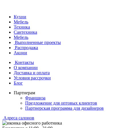
Кухни
Мебель
Техника
Сантехника
Мебель
Выполненные проекты
Распродажа
Акции
Контакты
О компании
Доставка и оплата
Условия рассрочки
Блог
Партнерам
Франшиза
Предложение для оптовых клиентов
Партнерская программа для дизайнеров
Адреса салонов