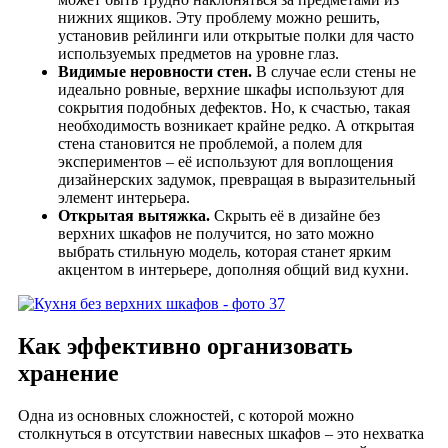
нижних ящиков. Эту проблему можно решить,
установив рейлинги или открытые полки для часто
используемых предметов на уровне глаз.
Видимые неровности стен.
В случае если стены не
идеально ровные, верхние шкафы используют для
сокрытия подобных дефектов. Но, к счастью, такая
необходимость возникает крайне редко. А открытая
стена становится не проблемой, а полем для
экспериментов – её используют для воплощения
дизайнерских задумок, превращая в выразительный
элемент интерьера.
Открытая вытяжка.
Скрыть её в дизайне без
верхних шкафов не получится, но зато можно
выбрать стильную модель, которая станет ярким
акцентом в интерьере, дополняя общий вид кухни.
Как эффективно организовать
хранение
Одна из основных сложностей, с которой можно
столкнуться в отсутствии навесных шкафов – это нехватка