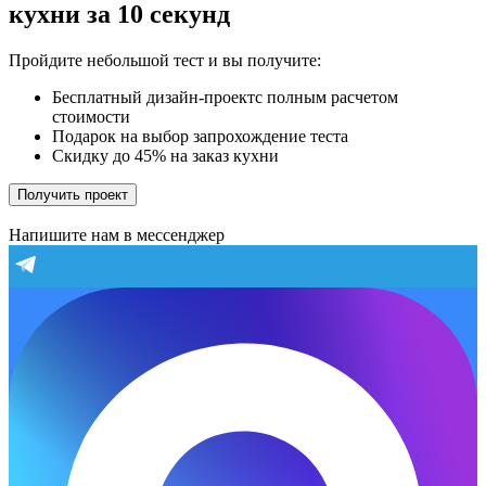
кухни за 10 секунд
Пройдите небольшой тест и вы получите:
Бесплатный дизайн-проектс полным расчетом
стоимости
Подарок на выбор запрохождение теста
Скидку до 45% на заказ кухни
Получить проект
Напишите нам в мессенджер