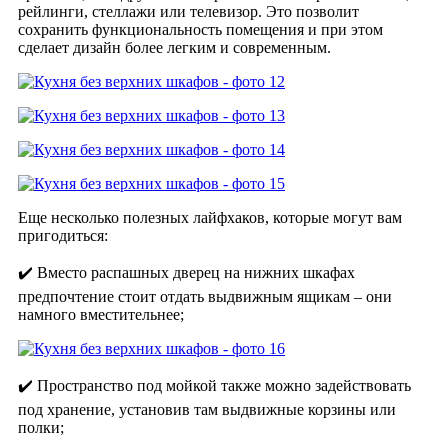
рейлинги, стеллажи или телевизор. Это позволит
сохранить функциональность помещения и при этом
сделает дизайн более легким и современным.
Еще несколько полезных лайфхаков, которые могут вам
пригодиться:
✔️ Вместо распашных дверец на нижних шкафах
предпочтение стоит отдать выдвижным ящикам – они
намного вместительнее;
✔️ Пространство под мойкой также можно задействовать
под хранение, установив там выдвижные корзины или
полки;