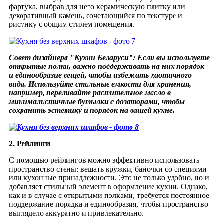
фартука, выбрав для него керамическую плитку или
декоративный камень, сочетающийся по текстуре и
рисунку с общим стилем помещения.
Совет дизайнера "Кухни Беларуси":
Если вы используете
открытые полки, важно поддерживать на них порядок
и единообразие вещей, чтобы избежать хаотичного
вида. Используйте стильные емкости для хранения,
например, переливайте растительное масло в
минималистичные бутылки с дозаторами, чтобы
сохранить эстетику и порядок на вашей кухне.
2. Рейлинги
С помощью рейлингов можно эффективно использовать
пространство стены: вешать кружки, баночки со специями
или кухонные принадлежности. Это не только удобно, но и
добавляет стильный элемент в оформление кухни. Однако,
как и в случае с открытыми полками, требуется постоянное
поддержание порядка и единообразия, чтобы пространство
выглядело аккуратно и привлекательно.