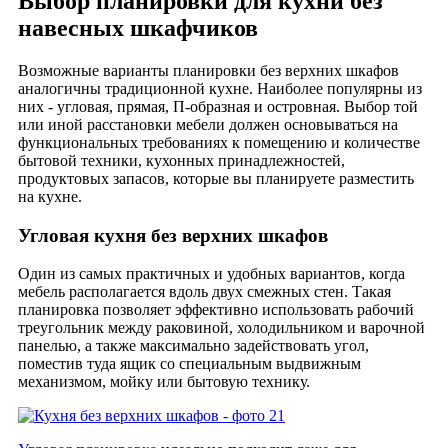
Выбор планировки для кухни без
навесных шкафчиков
Возможные варианты планировки без верхних шкафов
аналогичны традиционной кухне. Наиболее популярны из
них - угловая, прямая, П-образная и островная. Выбор той
или иной расстановки мебели должен основываться на
функциональных требованиях к помещению и количестве
бытовой техники, кухонных принадлежностей,
продуктовых запасов, которые вы планируете разместить
на кухне.
Угловая кухня без верхних шкафов
Один из самых практичных и удобных вариантов, когда
мебель располагается вдоль двух смежных стен. Такая
планировка позволяет эффективно использовать рабочий
треугольник между раковиной, холодильником и варочной
панелью, а также максимально задействовать угол,
поместив туда ящик со специальным выдвижным
механизмом, мойку или бытовую технику.