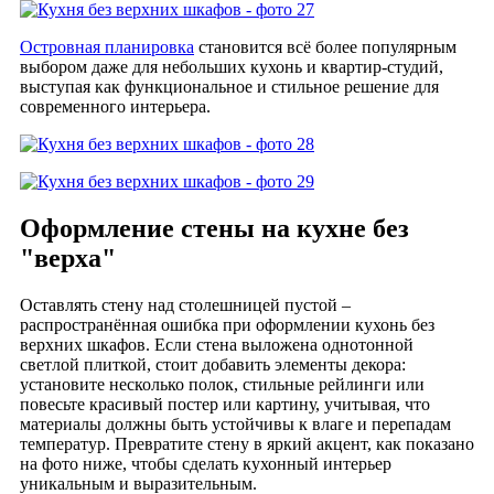
Островная планировка
становится всё более популярным
выбором даже для небольших кухонь и квартир-студий,
выступая как функциональное и стильное решение для
современного интерьера.
Оформление стены на кухне без
"верха"
Оставлять стену над столешницей пустой –
распространённая ошибка при оформлении кухонь без
верхних шкафов. Если стена выложена однотонной
светлой плиткой, стоит добавить элементы декора:
установите несколько полок, стильные рейлинги или
повесьте красивый постер или картину, учитывая, что
материалы должны быть устойчивы к влаге и перепадам
температур. Превратите стену в яркий акцент, как показано
на фото ниже, чтобы сделать кухонный интерьер
уникальным и выразительным.