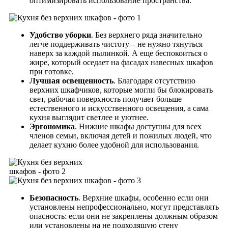
оптимизировать использование пространства.
Удобство уборки
. Без верхнего ряда значительно
легче поддерживать чистоту – не нужно тянуться
наверх за каждой пылинкой. А еще беспокоиться о
жире, который оседает на фасадах навесных шкафов
при готовке.
Лучшая освещенность
. Благодаря отсутствию
верхних шкафчиков, которые могли бы блокировать
свет, рабочая поверхность получает больше
естественного и искусственного освещения, а сама
кухня выглядит светлее и уютнее.
Эргономика
. Нижние шкафы доступны для всех
членов семьи, включая детей и пожилых людей, что
делает кухню более удобной для использования.
Безопасность
. Верхние шкафы, особенно если они
установлены непрофессионально, могут представлять
опасность: если они не закреплены должным образом
или установлены на не подходящую стену