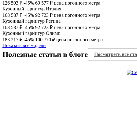
126 503 ₽
-45%
69 577 ₽
цена погонного метра
Кухонный гарнитур Италия
168 587 ₽
-45%
92 723 ₽
цена погонного метра
Кухонный гарнитур Регина
168 587 ₽
-45%
92 723 ₽
цена погонного метра
Кухонный гарнитур Олимп
183 217 ₽
-45%
100 770 ₽
цена погонного метра
Показать все модели
Полезные статьи в блоге
Посмотреть все ст