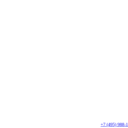
+7 (495) 988-