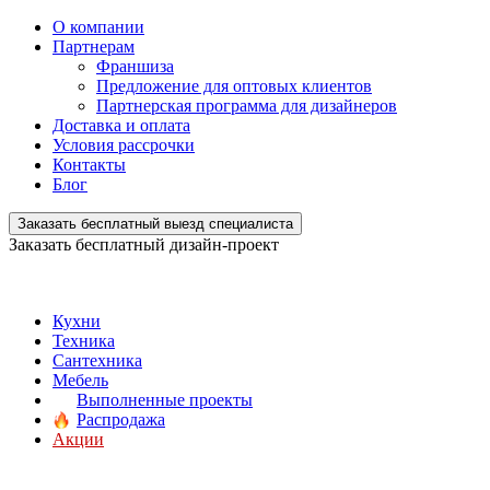
О компании
Партнерам
Франшиза
Предложение для оптовых клиентов
Партнерская программа для дизайнеров
Доставка и оплата
Условия рассрочки
Контакты
Блог
Заказать бесплатный выезд специалиста
Заказать бесплатный дизайн-проект
Кухни
Техника
Сантехника
Мебель
Выполненные проекты
Распродажа
Акции