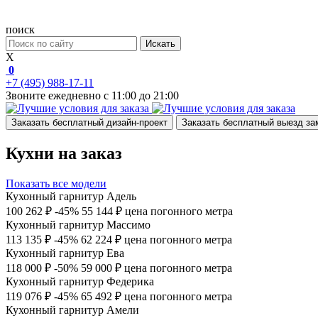
поиск
Искать
X
0
+7 (495) 988-17-11
Звоните ежедневно с 11:00 до 21:00
Заказать бесплатный дизайн-проект
Заказать бесплатный выезд з
Кухни на заказ
Показать все модели
Кухонный гарнитур Адель
100 262 ₽
-45%
55 144 ₽
цена погонного метра
Кухонный гарнитур Массимо
113 135 ₽
-45%
62 224 ₽
цена погонного метра
Кухонный гарнитур Ева
118 000 ₽
-50%
59 000 ₽
цена погонного метра
Кухонный гарнитур Федерика
119 076 ₽
-45%
65 492 ₽
цена погонного метра
Кухонный гарнитур Амели