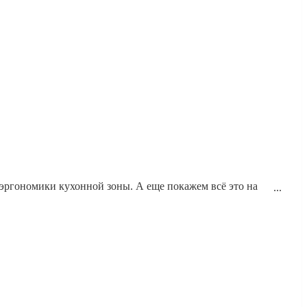
эргономики кухонной зоны. А еще покажем всё это на