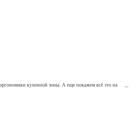
эргономики кухонной зоны. А еще покажем всё это на