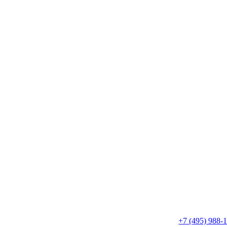
+7 (495) 988-