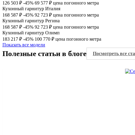
126 503 ₽
-45%
69 577 ₽
цена погонного метра
Кухонный гарнитур Италия
168 587 ₽
-45%
92 723 ₽
цена погонного метра
Кухонный гарнитур Регина
168 587 ₽
-45%
92 723 ₽
цена погонного метра
Кухонный гарнитур Олимп
183 217 ₽
-45%
100 770 ₽
цена погонного метра
Показать все модели
Полезные статьи в блоге
Посмотреть все ст