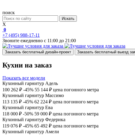
поиск
Искать
X
0
+7 (495) 988-17-11
Звоните ежедневно с 11:00 до 21:00
Заказать бесплатный дизайн-проект
Заказать бесплатный выезд з
Кухни на заказ
Показать все модели
Кухонный гарнитур Адель
100 262 ₽
-45%
55 144 ₽
цена погонного метра
Кухонный гарнитур Массимо
113 135 ₽
-45%
62 224 ₽
цена погонного метра
Кухонный гарнитур Ева
118 000 ₽
-50%
59 000 ₽
цена погонного метра
Кухонный гарнитур Федерика
119 076 ₽
-45%
65 492 ₽
цена погонного метра
Кухонный гарнитур Амели