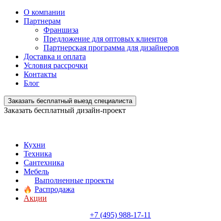
О компании
Партнерам
Франшиза
Предложение для оптовых клиентов
Партнерская программа для дизайнеров
Доставка и оплата
Условия рассрочки
Контакты
Блог
Заказать бесплатный выезд специалиста
Заказать бесплатный дизайн-проект
Кухни
Техника
Сантехника
Мебель
Выполненные проекты
Распродажа
Акции
+7 (495) 988-17-11