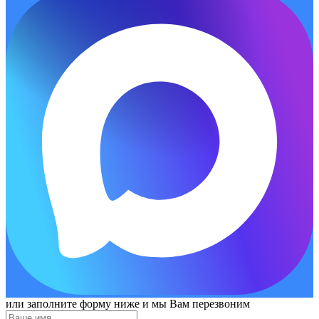
или заполните форму ниже и мы Вам перезвоним