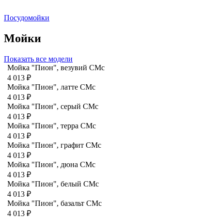
Посудомойки
Мойки
Показать все модели
Мойка "Пион", везувий СМс
4 013 ₽
Мойка "Пион", латте CMc
4 013 ₽
Мойка "Пион", серый CMc
4 013 ₽
Мойка "Пион", терра CMc
4 013 ₽
Мойка "Пион", графит СМс
4 013 ₽
Мойка "Пион", дюна CMc
4 013 ₽
Мойка "Пион", белый CMc
4 013 ₽
Мойка "Пион", базальт СМс
4 013 ₽