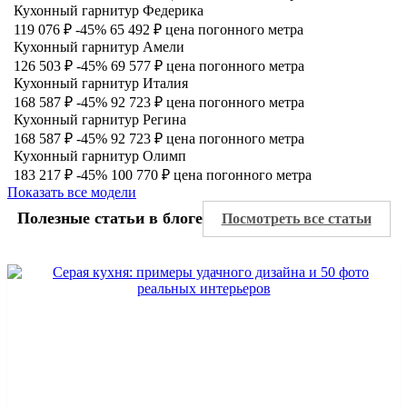
Кухонный гарнитур Федерика
119 076 ₽
-45%
65 492 ₽
цена погонного метра
Кухонный гарнитур Амели
126 503 ₽
-45%
69 577 ₽
цена погонного метра
Кухонный гарнитур Италия
168 587 ₽
-45%
92 723 ₽
цена погонного метра
Кухонный гарнитур Регина
168 587 ₽
-45%
92 723 ₽
цена погонного метра
Кухонный гарнитур Олимп
183 217 ₽
-45%
100 770 ₽
цена погонного метра
Показать все модели
Полезные статьи в блоге
Посмотреть все статьи