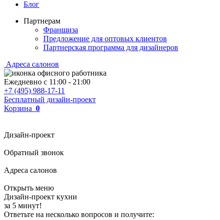
Блог
Партнерам
Франшиза
Предложение для оптовых клиентов
Партнерская программа для дизайнеров
Адреса салонов
Ежедневно с
11:00
-
21:00
+7 (495) 988-17-11
Бесплатный дизайн-проект
Корзина
0
Дизайн-проект
Обратный звонок
Адреса салонов
Открыть меню
Дизайн-проект кухни
за 5 минут!
Ответьте на несколько вопросов и получите: