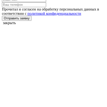
Прочитал и согласен на обработку персональных данных в
соответствии с
политикой конфиденциальности
Отправить заявку
закрыть