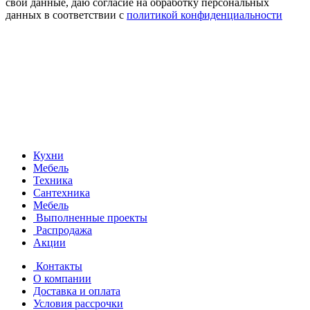
свои данные, даю согласие на обработку персональных
данных в соответствии с
политикой конфиденциальности
Кухни
Мебель
Техника
Сантехника
Мебель
Выполненные проекты
Распродажа
Акции
Контакты
О компании
Доставка и оплата
Условия рассрочки