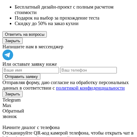
Бесплатный дизайн-проект с полным расчетом
стоимости
Подарок на выбор за прохождение теста
Скидку до 50% на заказ кухни
Ответить на вопросы
Закрыть
Напишите нам в мессенджер
Или оставьте заявку ниже
Отправить заявку
Отправляя форму, даю согласие на обработку персональных
данных в соответствии с
политикой конфиденциальности
Закрыть
Telegram
Max
Обратный
звонок
Начните диалог с телефона
Отсканируйте QR-код камерой телефона, чтобы открыть чат в