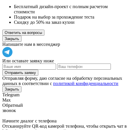
Бесплатный дизайн-проект с полным расчетом
стоимости
Подарок на выбор за прохождение теста
Скидку до 50% на заказ кухни
Ответить на вопросы
Закрыть
Напишите нам в мессенджер
Или оставьте заявку ниже
Отправить заявку
Отправляя форму, даю согласие на обработку персональных
данных в соответствии с
политикой конфиденциальности
Закрыть
Telegram
Max
Обратный
звонок
Начните диалог с телефона
Отсканируйте QR-код камерой телефона, чтобы открыть чат в