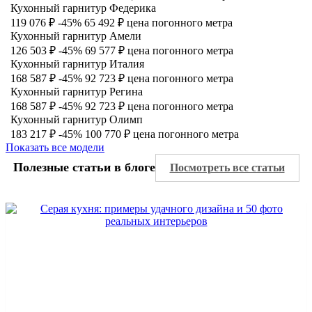
Кухонный гарнитур Федерика
119 076 ₽
-45%
65 492 ₽
цена погонного метра
Кухонный гарнитур Амели
126 503 ₽
-45%
69 577 ₽
цена погонного метра
Кухонный гарнитур Италия
168 587 ₽
-45%
92 723 ₽
цена погонного метра
Кухонный гарнитур Регина
168 587 ₽
-45%
92 723 ₽
цена погонного метра
Кухонный гарнитур Олимп
183 217 ₽
-45%
100 770 ₽
цена погонного метра
Показать все модели
Полезные статьи в блоге
Посмотреть все статьи