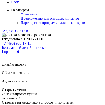
Блог
Партнерам
Франшиза
Предложение для оптовых клиентов
Партнерская программа для дизайнеров
Адреса салонов
Ежедневно с
11:00
-
21:00
+7 (495) 988-17-11
Бесплатный дизайн-проект
Корзина
0
Дизайн-проект
Обратный звонок
Адреса салонов
Открыть меню
Дизайн-проект кухни
за 5 минут!
Ответьте на несколько вопросов и получите: