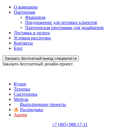
О компании
Партнерам
Франшиза
Предложение для оптовых клиентов
Партнерская программа для дизайнеров
Доставка и оплата
Условия рассрочки
Контакты
Блог
Заказать бесплатный выезд специалиста
Заказать бесплатный дизайн-проект
Кухни
Техника
Сантехника
Мебель
Выполненные проекты
Распродажа
Акции
+7 (495) 988-17-11