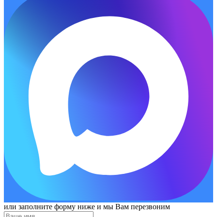
или заполните форму ниже и мы Вам перезвоним