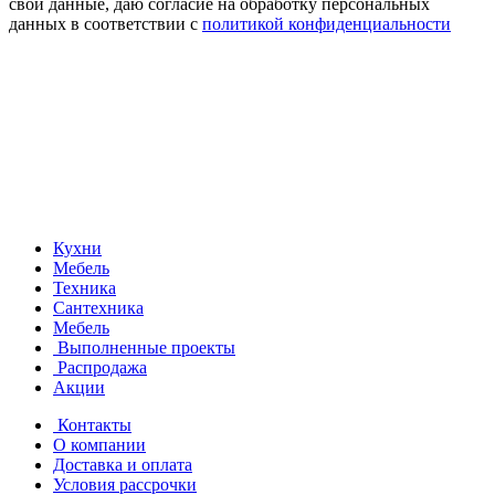
свои данные, даю согласие на обработку персональных
данных в соответствии с
политикой конфиденциальности
Кухни
Мебель
Техника
Сантехника
Мебель
Выполненные проекты
Распродажа
Акции
Контакты
О компании
Доставка и оплата
Условия рассрочки