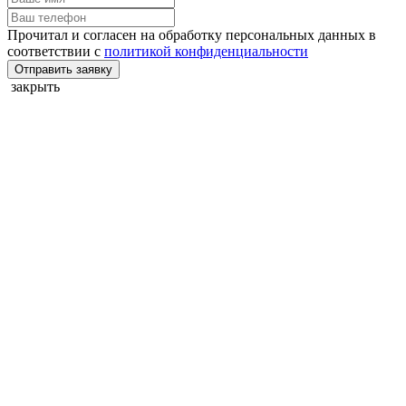
Прочитал и согласен на обработку персональных данных в
соответствии с
политикой конфиденциальности
Отправить заявку
закрыть