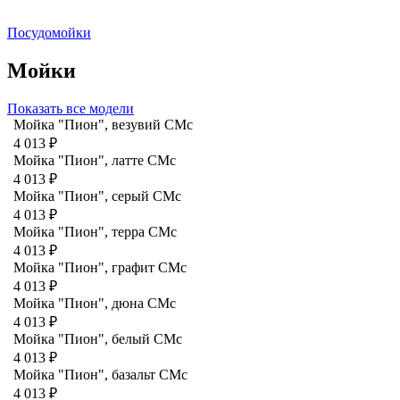
Посудомойки
Мойки
Показать все модели
Мойка "Пион", везувий СМс
4 013 ₽
Мойка "Пион", латте CMc
4 013 ₽
Мойка "Пион", серый CMc
4 013 ₽
Мойка "Пион", терра CMc
4 013 ₽
Мойка "Пион", графит СМс
4 013 ₽
Мойка "Пион", дюна CMc
4 013 ₽
Мойка "Пион", белый CMc
4 013 ₽
Мойка "Пион", базальт СМс
4 013 ₽