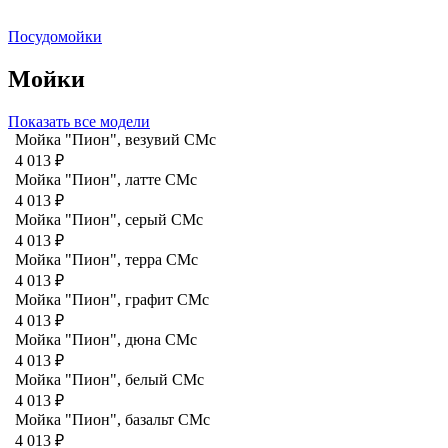
Посудомойки
Мойки
Показать все модели
Мойка "Пион", везувий СМс
4 013 ₽
Мойка "Пион", латте CMc
4 013 ₽
Мойка "Пион", серый CMc
4 013 ₽
Мойка "Пион", терра CMc
4 013 ₽
Мойка "Пион", графит СМс
4 013 ₽
Мойка "Пион", дюна CMc
4 013 ₽
Мойка "Пион", белый CMc
4 013 ₽
Мойка "Пион", базальт СМс
4 013 ₽