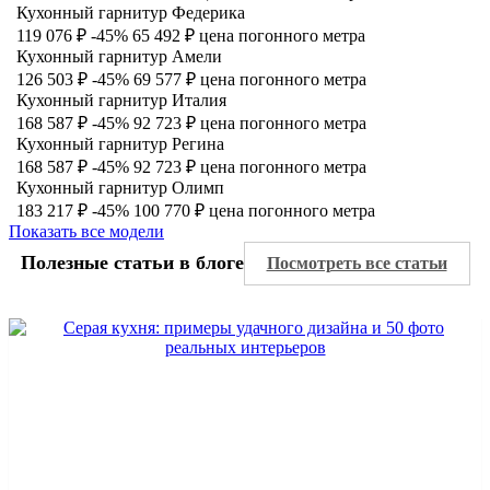
Кухонный гарнитур Федерика
119 076 ₽
-45%
65 492 ₽
цена погонного метра
Кухонный гарнитур Амели
126 503 ₽
-45%
69 577 ₽
цена погонного метра
Кухонный гарнитур Италия
168 587 ₽
-45%
92 723 ₽
цена погонного метра
Кухонный гарнитур Регина
168 587 ₽
-45%
92 723 ₽
цена погонного метра
Кухонный гарнитур Олимп
183 217 ₽
-45%
100 770 ₽
цена погонного метра
Показать все модели
Полезные статьи в блоге
Посмотреть все статьи