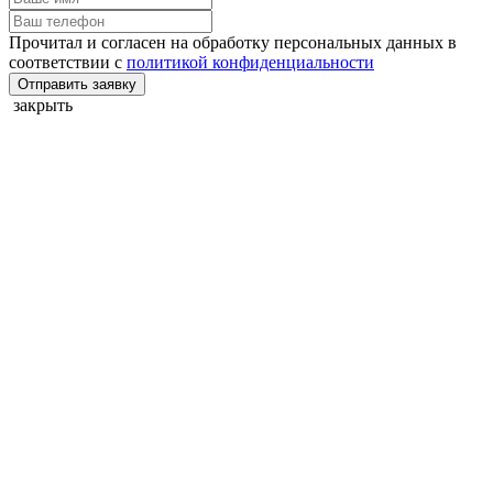
Прочитал и согласен на обработку персональных данных в
соответствии с
политикой конфиденциальности
Отправить заявку
закрыть