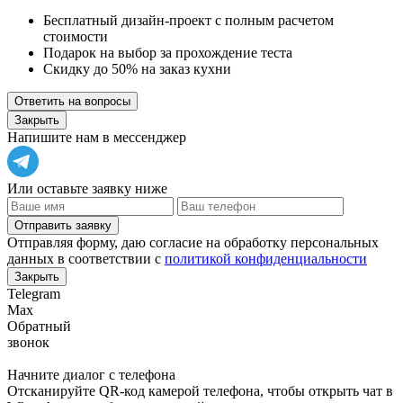
Бесплатный дизайн-проект с полным расчетом
стоимости
Подарок на выбор за прохождение теста
Скидку до 50% на заказ кухни
Ответить на вопросы
Закрыть
Напишите нам в мессенджер
Или оставьте заявку ниже
Отправить заявку
Отправляя форму, даю согласие на обработку персональных
данных в соответствии с
политикой конфиденциальности
Закрыть
Telegram
Max
Обратный
звонок
Начните диалог с телефона
Отсканируйте QR-код камерой телефона, чтобы открыть чат в