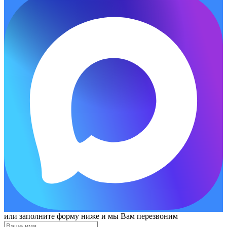
или заполните форму ниже и мы Вам перезвоним