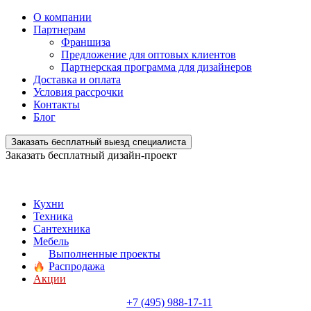
О компании
Партнерам
Франшиза
Предложение для оптовых клиентов
Партнерская программа для дизайнеров
Доставка и оплата
Условия рассрочки
Контакты
Блог
Заказать бесплатный выезд специалиста
Заказать бесплатный дизайн-проект
Кухни
Техника
Сантехника
Мебель
Выполненные проекты
Распродажа
Акции
+7 (495) 988-17-11