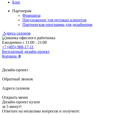
Блог
Партнерам
Франшиза
Предложение для оптовых клиентов
Партнерская программа для дизайнеров
Адреса салонов
Ежедневно с
11:00
-
21:00
+7 (495) 988-17-11
Бесплатный дизайн-проект
Корзина
0
Дизайн-проект
Обратный звонок
Адреса салонов
Открыть меню
Дизайн-проект кухни
за 5 минут!
Ответьте на несколько вопросов и получите: