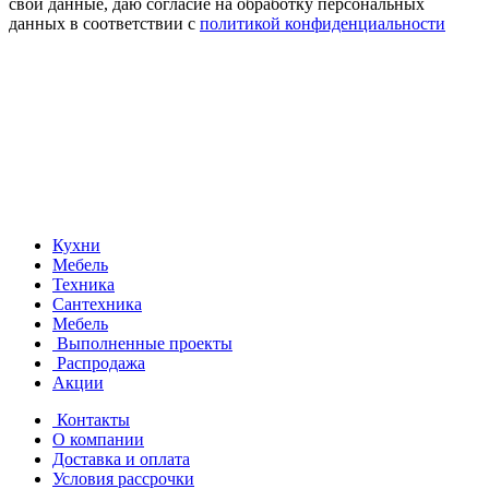
свои данные, даю согласие на обработку персональных
данных в соответствии с
политикой конфиденциальности
Кухни
Мебель
Техника
Сантехника
Мебель
Выполненные проекты
Распродажа
Акции
Контакты
О компании
Доставка и оплата
Условия рассрочки