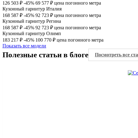
126 503 ₽
-45%
69 577 ₽
цена погонного метра
Кухонный гарнитур Италия
168 587 ₽
-45%
92 723 ₽
цена погонного метра
Кухонный гарнитур Регина
168 587 ₽
-45%
92 723 ₽
цена погонного метра
Кухонный гарнитур Олимп
183 217 ₽
-45%
100 770 ₽
цена погонного метра
Показать все модели
Полезные статьи в блоге
Посмотреть все ст