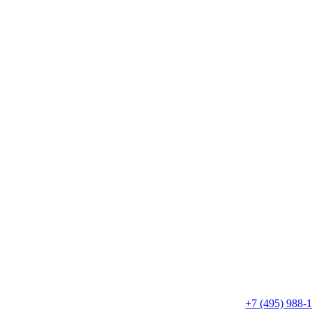
+7 (495) 988-