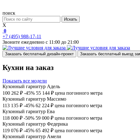
поиск
Искать
X
0
+7 (495) 988-17-11
Звоните ежедневно с 11:00 до 21:00
Заказать бесплатный дизайн-проект
Заказать бесплатный выезд з
Кухни на заказ
Показать все модели
Кухонный гарнитур Адель
100 262 ₽
-45%
55 144 ₽
цена погонного метра
Кухонный гарнитур Массимо
113 135 ₽
-45%
62 224 ₽
цена погонного метра
Кухонный гарнитур Ева
118 000 ₽
-50%
59 000 ₽
цена погонного метра
Кухонный гарнитур Федерика
119 076 ₽
-45%
65 492 ₽
цена погонного метра
Кухонный гарнитур Амели