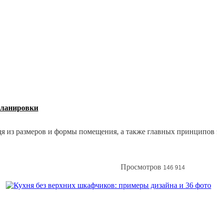
планировки
я из размеров и формы помещения, а также главных принципов 
Просмотров
146 914