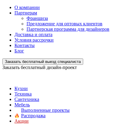
О компании
Партнерам
Франшиза
Предложение для оптовых клиентов
Партнерская программа для дизайнеров
Доставка и оплата
Условия рассрочки
Контакты
Блог
Заказать бесплатный выезд специалиста
Заказать бесплатный дизайн-проект
Кухни
Техника
Сантехника
Мебель
Выполненные проекты
Распродажа
Акции