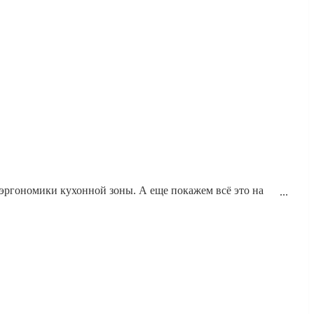
эргономики кухонной зоны. А еще покажем всё это на